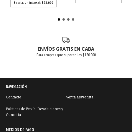
3
cuotas sin interés de
$78.000
ENVÍOS GRATIS EN CABA
Para compras que superen los $150.000
NAVEGACIÓN
Contacto
Venta Mayorista
Políticas de Envío, Devoluciones y
Garantía
MEDIOS DE PAGO