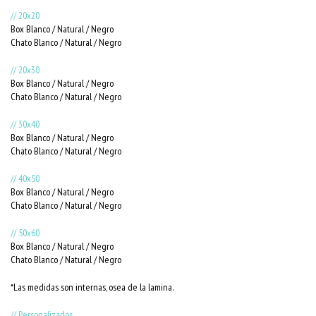
// 20x20
Box Blanco / Natural / Negro
Chato Blanco / Natural / Negro
// 20x30
Box Blanco / Natural / Negro
Chato Blanco / Natural / Negro
// 30x40
Box Blanco / Natural / Negro
Chato Blanco / Natural / Negro
// 40x50
Box Blanco / Natural / Negro
Chato Blanco / Natural / Negro
// 50x60
Box Blanco / Natural / Negro
Chato Blanco / Natural / Negro
*Las medidas son internas, osea de la lamina.
// Personalizados