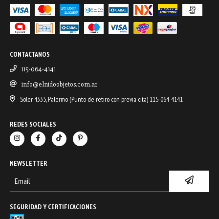
CONTACTANOS
115-064-4141
info@elnidoobjetos.com.ar
Soler 4335, Palermo (Punto de retiro con previa cita) 115-064-4141
REDES SOCIALES
NEWSLETTER
SEGURIDAD Y CERTIFICACIONES