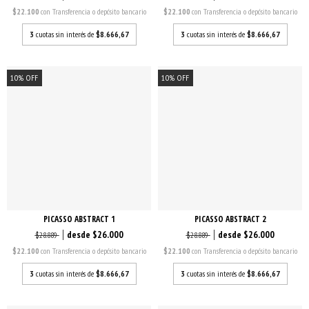
$22.100
con
Transferencia o depósito bancario
$22.100
con
Transferencia o depósito bancario
3
cuotas sin interés de
$8.666,67
3
cuotas sin interés de
$8.666,67
10
%
OFF
10
%
OFF
PICASSO ABSTRACT 1
PICASSO ABSTRACT 2
$26.000
$26.000
$28.889
$28.889
$22.100
con
Transferencia o depósito bancario
$22.100
con
Transferencia o depósito bancario
3
cuotas sin interés de
$8.666,67
3
cuotas sin interés de
$8.666,67