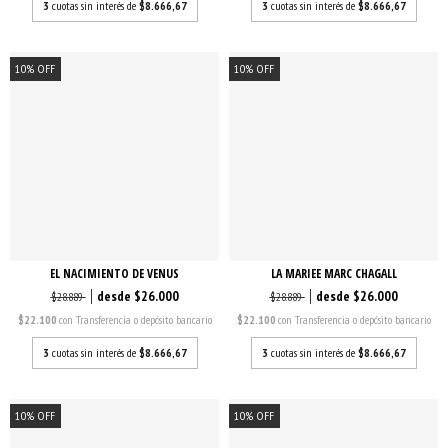
3
cuotas sin interés de
$8.666,67
3
cuotas sin interés de
$8.666,67
10
%
OFF
10
%
OFF
EL NACIMIENTO DE VENUS
LA MARIEE MARC CHAGALL
$26.000
$26.000
$28.889
$28.889
$22.100
con
Transferencia o depósito bancario
$22.100
con
Transferencia o depósito bancario
3
cuotas sin interés de
$8.666,67
3
cuotas sin interés de
$8.666,67
10
%
OFF
10
%
OFF