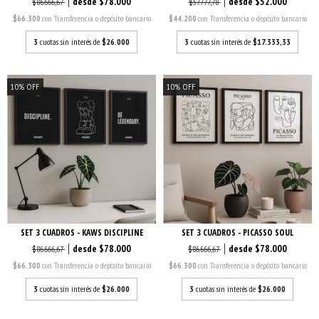
$78.000
$52.000
$86.666,67
$57.777,78
$66.300
con
Transferencia o depósito bancario
$44.200
con
Transferencia o depósito bancario
3
cuotas sin interés de
$26.000
3
cuotas sin interés de
$17.333,33
10
%
OFF
10
%
OFF
SET 3 CUADROS - KAWS DISCIPLINE
SET 3 CUADROS - PICASSO SOUL
$78.000
$78.000
$86.666,67
$86.666,67
$66.300
con
Transferencia o depósito bancario
$66.300
con
Transferencia o depósito bancario
3
cuotas sin interés de
$26.000
3
cuotas sin interés de
$26.000