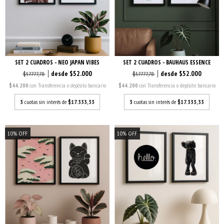
SET 2 CUADROS - NEO JAPAN VIBES
SET 2 CUADROS - BAUHAUS ESSENCE
$52.000
$52.000
$57.777,78
$57.777,78
$44.200
con
Transferencia o depósito bancario
$44.200
con
Transferencia o depósito bancario
3
cuotas sin interés de
$17.333,33
3
cuotas sin interés de
$17.333,33
10
%
OFF
10
%
OFF