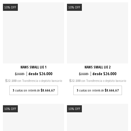
10
%
OFF
10
%
OFF
KAWS SMALL LIE 1
KAWS SMALL LIE 2
$26.000
$26.000
$28.889
$28.889
$22.100
con
Transferencia o depósito bancario
$22.100
con
Transferencia o depósito bancario
3
cuotas sin interés de
$8.666,67
3
cuotas sin interés de
$8.666,67
10
%
OFF
10
%
OFF