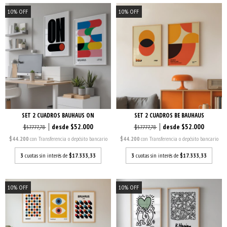
10
%
OFF
10
%
OFF
SET 2 CUADROS BAUHAUS ON
SET 2 CUADROS BE BAUHAUS
$52.000
$52.000
$57.777,78
$57.777,78
$44.200
con
Transferencia o depósito bancario
$44.200
con
Transferencia o depósito bancario
3
cuotas sin interés de
$17.333,33
3
cuotas sin interés de
$17.333,33
10
%
OFF
10
%
OFF