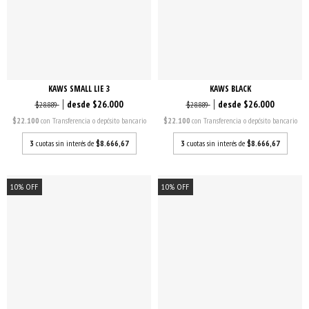
KAWS SMALL LIE 3
KAWS BLACK
$26.000
$26.000
$28.889
$28.889
$22.100
con
Transferencia o depósito bancario
$22.100
con
Transferencia o depósito bancario
3
cuotas sin interés de
$8.666,67
3
cuotas sin interés de
$8.666,67
10
%
OFF
10
%
OFF