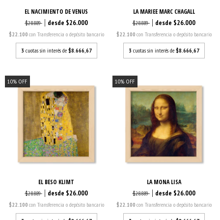
EL NACIMIENTO DE VENUS
LA MARIEE MARC CHAGALL
$26.000
$26.000
$28.889
$28.889
$22.100
con
Transferencia o depósito bancario
$22.100
con
Transferencia o depósito bancario
3
cuotas sin interés de
$8.666,67
3
cuotas sin interés de
$8.666,67
10
%
OFF
10
%
OFF
EL BESO KLIMT
LA MONA LISA
$26.000
$26.000
$28.889
$28.889
$22.100
con
Transferencia o depósito bancario
$22.100
con
Transferencia o depósito bancario