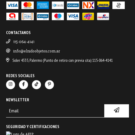
CONTACTANOS
115-064-4141
info@elnidoobjetos.com.ar
Soler 4335, Palermo (Punto de retiro con previa cita) 115-064-4141
REDES SOCIALES
NEWSLETTER
SEGURIDAD Y CERTIFICACIONES