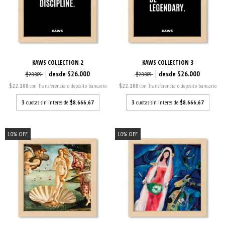
KAWS COLLECTION 2
KAWS COLLECTION 3
$26.000
$26.000
$28.889
$28.889
$22.100
con
Transferencia o depósito bancario
$22.100
con
Transferencia o depósito bancario
3
cuotas sin interés de
$8.666,67
3
cuotas sin interés de
$8.666,67
10
%
OFF
10
%
OFF