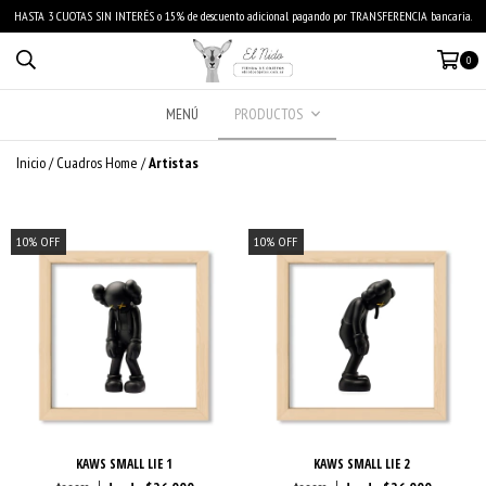
HASTA 3 CUOTAS SIN INTERÉS o 15% de descuento adicional pagando por TRANSFERENCIA bancaria.
0
MENÚ
PRODUCTOS
Inicio
/
Cuadros Home
/
Artistas
10
%
OFF
10
%
OFF
KAWS SMALL LIE 1
KAWS SMALL LIE 2