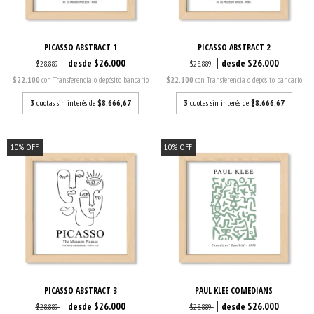
PICASSO ABSTRACT 1
PICASSO ABSTRACT 2
$26.000
$26.000
$28.889
$28.889
$22.100
con
Transferencia o depósito bancario
$22.100
con
Transferencia o depósito bancario
3
cuotas sin interés de
$8.666,67
3
cuotas sin interés de
$8.666,67
10
%
OFF
10
%
OFF
PICASSO ABSTRACT 3
PAUL KLEE COMEDIANS
$26.000
$26.000
$28.889
$28.889