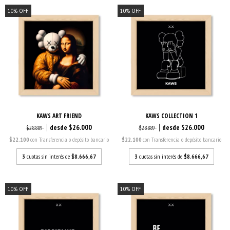
10
%
OFF
10
%
OFF
KAWS ART FRIEND
KAWS COLLECTION 1
$26.000
$26.000
$28.889
$28.889
$22.100
con
Transferencia o depósito bancario
$22.100
con
Transferencia o depósito bancario
3
cuotas sin interés de
$8.666,67
3
cuotas sin interés de
$8.666,67
10
%
OFF
10
%
OFF