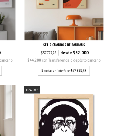
SET 2 CUADROS BE BAUHAUS
0
$52.000
$57.777,78
bancario
$44.200
con
Transferencia o depósito bancario
3
cuotas sin interés de
$17.333,33
10
%
OFF