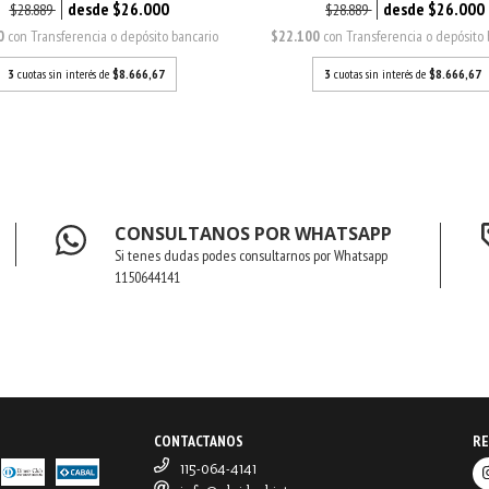
$26.000
$26.000
$28.889
$28.889
0
con
Transferencia o depósito bancario
$22.100
con
Transferencia o depósito 
3
cuotas sin interés de
$8.666,67
3
cuotas sin interés de
$8.666,67
CONSULTANOS POR WHATSAPP
Si tenes dudas podes consultarnos por Whatsapp
1150644141
CONTACTANOS
RE
115-064-4141