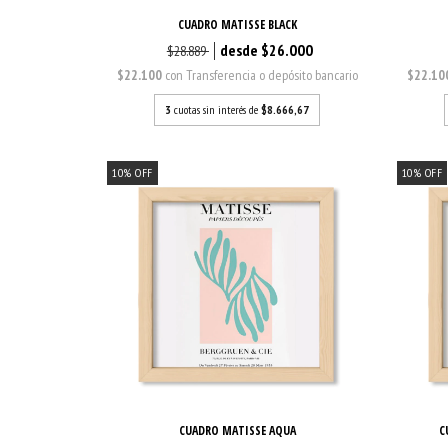
CUADRO MATISSE BLACK
$26.000
$28.889
$22.100
con
Transferencia o depósito bancario
$22.10
3
cuotas sin interés de
$8.666,67
10
%
OFF
10
%
OFF
CUADRO MATISSE AQUA
C