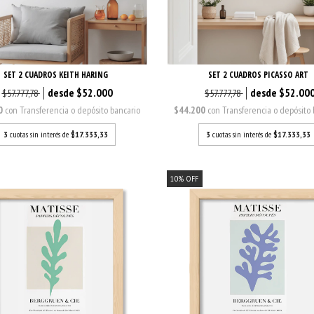
SET 2 CUADROS KEITH HARING
SET 2 CUADROS PICASSO ART
$52.000
$52.00
$57.777,78
$57.777,78
0
con
Transferencia o depósito bancario
$44.200
con
Transferencia o depósito 
3
cuotas sin interés de
$17.333,33
3
cuotas sin interés de
$17.333,33
10
%
OFF