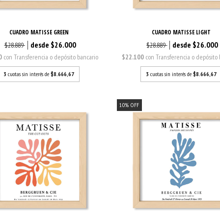
CUADRO MATISSE GREEN
CUADRO MATISSE LIGHT
$26.000
$26.000
$28.889
$28.889
0
con
Transferencia o depósito bancario
$22.100
con
Transferencia o depósito 
3
cuotas sin interés de
$8.666,67
3
cuotas sin interés de
$8.666,67
10
%
OFF