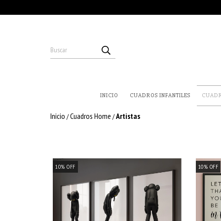
INICIO
CUADROS INFANTILES
CUAD
Inicio
Cuadros Home
Artistas
/
/
10
%
OFF
10
%
OFF