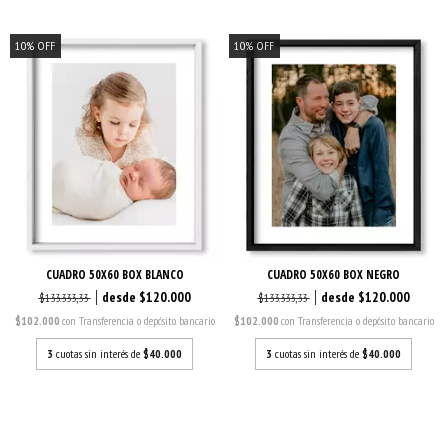
10
%
OFF
10
%
OFF
CUADRO 50X60 BOX BLANCO
CUADRO 50X60 BOX NEGRO
$120.000
$120.000
$133.333,33
$133.333,33
$102.000
con
Transferencia o depósito bancario
$102.000
con
Transferencia o depósito bancario
3
cuotas sin interés de
$40.000
3
cuotas sin interés de
$40.000