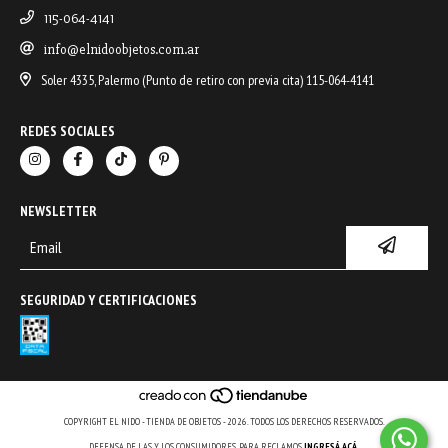
115-064-4141
info@elnidoobjetos.com.ar
Soler 4335, Palermo (Punto de retiro con previa cita) 115-064-4141
REDES SOCIALES
NEWSLETTER
SEGURIDAD Y CERTIFICACIONES
COPYRIGHT EL NIDO - TIENDA DE OBJETOS - 2026. TODOS LOS DERECHOS RESERVADOS.
DEFENSA DE LAS Y LOS CONSUMIDORES. PARA RECLAMOS
INGRESÁ ACÁ.