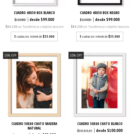
CUADRO 40X50 BOX BLANCO
CUADRO 40X50 BOX NEGRO
$99.000
$99.000
$110.000
$110.000
$84.150
con
Transferencia o depósito bancario
$84.150
con
Transferencia o depósito bancario
3
cuotas sin interés de
$33.000
3
cuotas sin interés de
$33.000
10
%
OFF
10
%
OFF
CUADRO 50X60 CHATO MADERA
CUADRO 50X60 CHATO BLANCO
NATURAL
$100.000
$111.111,11