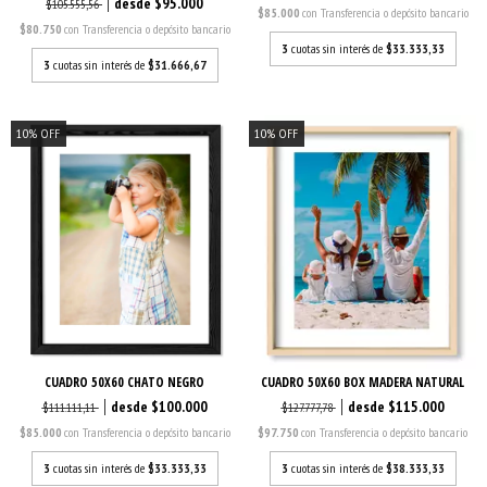
$95.000
$105.555,56
$85.000
con
Transferencia o depósito bancario
$80.750
con
Transferencia o depósito bancario
3
cuotas sin interés de
$33.333,33
3
cuotas sin interés de
$31.666,67
10
%
OFF
10
%
OFF
CUADRO 50X60 CHATO NEGRO
CUADRO 50X60 BOX MADERA NATURAL
$100.000
$115.000
$111.111,11
$127.777,78
$85.000
con
Transferencia o depósito bancario
$97.750
con
Transferencia o depósito bancario
3
cuotas sin interés de
$33.333,33
3
cuotas sin interés de
$38.333,33