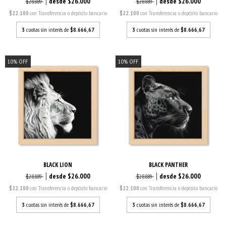
$26.000
$26.000
$28.889
$28.889
$22.100
con
Transferencia o depósito bancario
$22.100
con
Transferencia o depósito bancario
3
cuotas sin interés de
$8.666,67
3
cuotas sin interés de
$8.666,67
10
%
OFF
10
%
OFF
BLACK LION
BLACK PANTHER
$26.000
$26.000
$28.889
$28.889
$22.100
con
Transferencia o depósito bancario
$22.100
con
Transferencia o depósito bancario
3
cuotas sin interés de
$8.666,67
3
cuotas sin interés de
$8.666,67