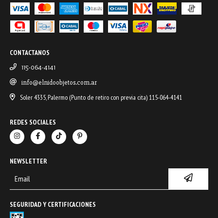
CONTACTANOS
115-064-4141
info@elnidoobjetos.com.ar
Soler 4335, Palermo (Punto de retiro con previa cita) 115-064-4141
REDES SOCIALES
NEWSLETTER
SEGURIDAD Y CERTIFICACIONES