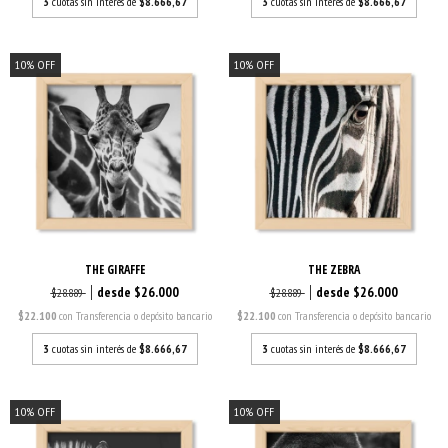
3
cuotas sin interés de
$8.666,67
3
cuotas sin interés de
$8.666,67
10
%
OFF
10
%
OFF
THE GIRAFFE
THE ZEBRA
$26.000
$26.000
$28.889
$28.889
$22.100
con
Transferencia o depósito bancario
$22.100
con
Transferencia o depósito bancario
3
cuotas sin interés de
$8.666,67
3
cuotas sin interés de
$8.666,67
10
%
OFF
10
%
OFF