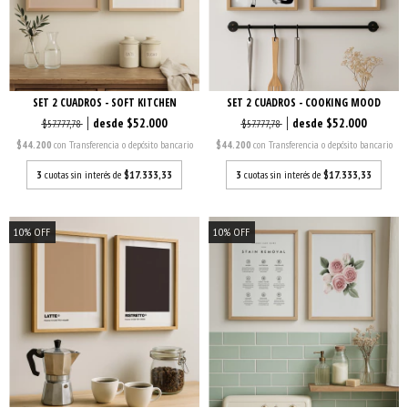
SET 2 CUADROS - SOFT KITCHEN
SET 2 CUADROS - COOKING MOOD
$52.000
$52.000
$57.777,78
$57.777,78
$44.200
con
Transferencia o depósito bancario
$44.200
con
Transferencia o depósito bancario
3
cuotas sin interés de
$17.333,33
3
cuotas sin interés de
$17.333,33
10
%
OFF
10
%
OFF