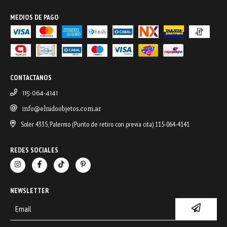
MEDIOS DE PAGO
CONTACTANOS
115-064-4141
info@elnidoobjetos.com.ar
Soler 4335, Palermo (Punto de retiro con previa cita) 115-064-4141
REDES SOCIALES
NEWSLETTER