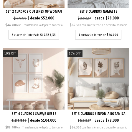
SET 2 CUADROS OUTLINES OF WOMAN
SET 3 CUADROS NAMASTE
$52.000
$78.000
$57.777,78
$86.666,67
$44.200
con
Transferencia o depósito bancario
$66.300
con
Transferencia o depósito bancario
3
cuotas sin interés de
$17.333,33
3
cuotas sin interés de
$26.000
10
%
OFF
10
%
OFF
SET 4 CUADROS SALVAJE OESTE
SET 3 CUADROS SINFONIA BOTANICA
$104.000
$78.000
$115.555,56
$86.666,67
$88.400
con
Transferencia o depósito bancario
$66.300
con
Transferencia o depósito bancario