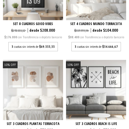
SET 8 CUADROS GOOD VIBES
SET 4 CUADROS MUNDO TERRACOTA
$208.000
$104.000
$231.111,12
$115.555,56
$176.800
con
Transferencia o depósito bancario
$88.400
con
Transferencia o depósito bancario
3
cuotas sin interés de
$69.333,33
3
cuotas sin interés de
$34.666,67
10
%
OFF
10
%
OFF
SET 3 CUADROS PLANTAS TERRACOTA
SET 3 CUADROS BEACH IS LIFE