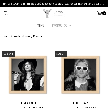
HASTA 3 CUOTAS SIN INTERÉS o 15% de descuento adicional pagando por TRANSFERENCIA bancaria.
0
MENÚ
PRODUCTOS
Inicio
/
Cuadros Home
/
Música
10
%
OFF
10
%
OFF
STEVEN TYLER
KURT COBAIN