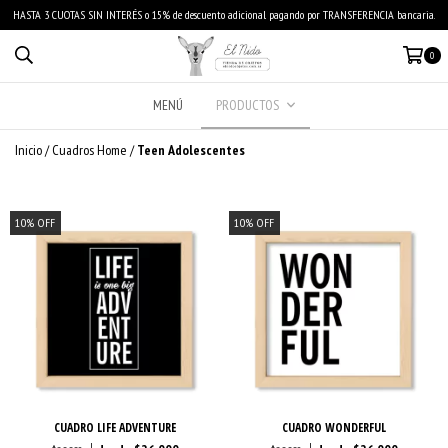
HASTA 3 CUOTAS SIN INTERÉS o 15% de descuento adicional pagando por TRANSFERENCIA bancaria.
0
MENÚ
PRODUCTOS
Inicio
/
Cuadros Home
/
Teen Adolescentes
10
%
OFF
10
%
OFF
CUADRO LIFE ADVENTURE
CUADRO WONDERFUL