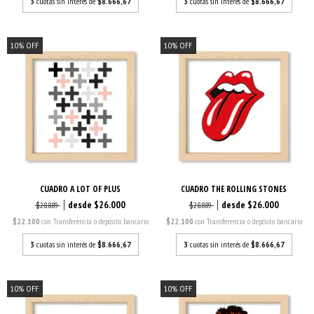
3
cuotas sin interés de
$8.666,67
3
cuotas sin interés de
$8.666,67
10
%
OFF
10
%
OFF
CUADRO A LOT OF PLUS
CUADRO THE ROLLING STONES
$26.000
$26.000
$28.889
$28.889
$22.100
con
Transferencia o depósito bancario
$22.100
con
Transferencia o depósito bancario
3
cuotas sin interés de
$8.666,67
3
cuotas sin interés de
$8.666,67
10
%
OFF
10
%
OFF