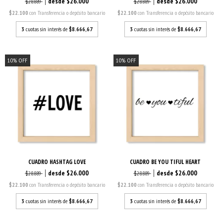
$26.000
$26.000
$28.889
$28.889
$22.100
con
Transferencia o depósito bancario
$22.100
con
Transferencia o depósito bancario
3
cuotas sin interés de
$8.666,67
3
cuotas sin interés de
$8.666,67
10
%
OFF
10
%
OFF
CUADRO HASHTAG LOVE
CUADRO BE YOU TIFUL HEART
$26.000
$26.000
$28.889
$28.889
$22.100
con
Transferencia o depósito bancario
$22.100
con
Transferencia o depósito bancario
3
cuotas sin interés de
$8.666,67
3
cuotas sin interés de
$8.666,67