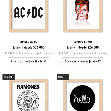
CUADRO AC DC
CUADRO BOWIE
$26.000
$26.000
$28.889
$28.889
$22.100
con
Transferencia o depósito bancario
$22.100
con
Transferencia o depósito bancario
3
cuotas sin interés de
$8.666,67
3
cuotas sin interés de
$8.666,67
10
%
OFF
10
%
OFF