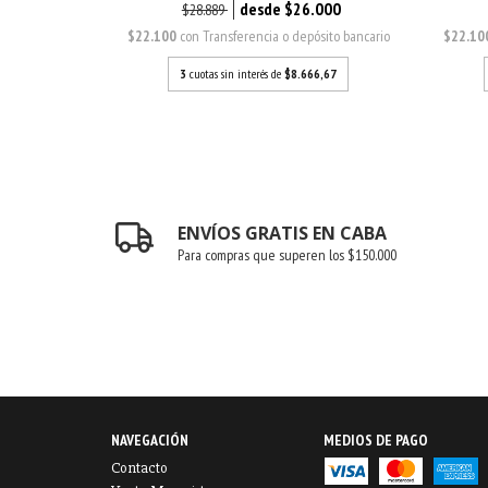
$26.000
$28.889
$22.100
con
Transferencia o depósito bancario
$22.10
3
cuotas sin interés de
$8.666,67
ENVÍOS GRATIS EN CABA
Para compras que superen los $150.000
NAVEGACIÓN
MEDIOS DE PAGO
Contacto