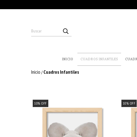
INICIO
CUADROS INFANTILES
CUAD
Inicio
Cuadros Infantiles
/
10
%
OFF
10
%
OFF