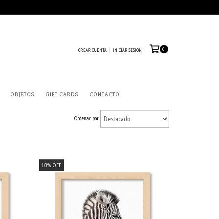
0
CREAR CUENTA
INICIAR SESIÓN
OBJETOS
GIFT CARDS
CONTACTO
Ordenar por
10
%
OFF