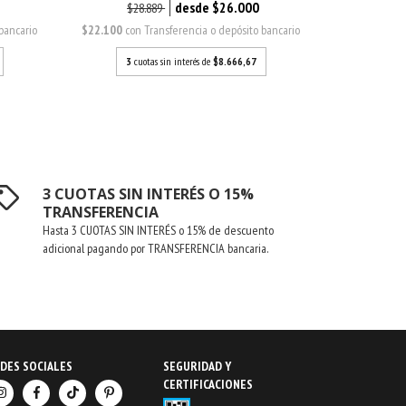
$26.000
$28.889
bancario
$22.100
con
Transferencia o depósito bancario
3
cuotas sin interés de
$8.666,67
3 CUOTAS SIN INTERÉS O 15%
TRANSFERENCIA
Hasta 3 CUOTAS SIN INTERÉS o 15% de descuento
adicional pagando por TRANSFERENCIA bancaria.
DES SOCIALES
SEGURIDAD Y
CERTIFICACIONES