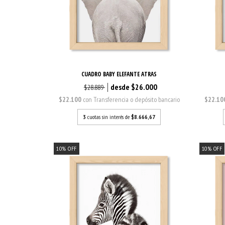
CUADRO BABY ELEFANTE ATRAS
$26.000
$28.889
$22.100
con
Transferencia o depósito bancario
$22.10
3
cuotas sin interés de
$8.666,67
10
%
OFF
10
%
OFF