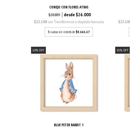
CONEJO CON FLORES ATRAS
$26.000
$28.889
$22.100
con
Transferencia o depósito bancario
$22.10
3
cuotas sin interés de
$8.666,67
10
%
OFF
10
%
OFF
BLUE PETER RABBIT 1