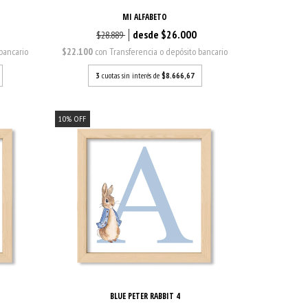
MI ALFABETO
$26.000
$28.889
bancario
$22.100
con
Transferencia o depósito bancario
3
cuotas sin interés de
$8.666,67
10
%
OFF
BLUE PETER RABBIT 4