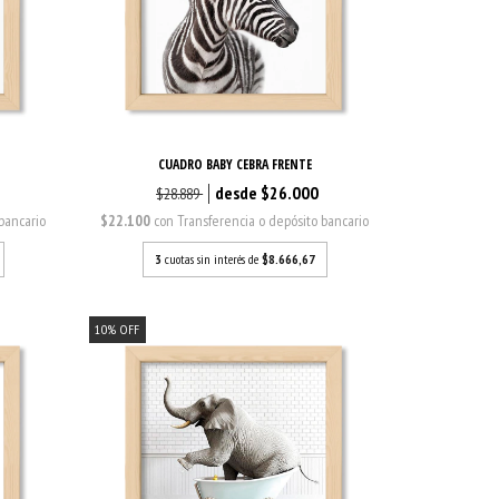
CUADRO BABY CEBRA FRENTE
$26.000
$28.889
bancario
$22.100
con
Transferencia o depósito bancario
3
cuotas sin interés de
$8.666,67
10
%
OFF