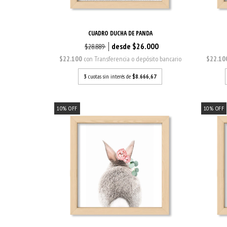
CUADRO DUCHA DE PANDA
$26.000
$28.889
$22.100
con
Transferencia o depósito bancario
$22.10
3
cuotas sin interés de
$8.666,67
10
%
OFF
10
%
OFF