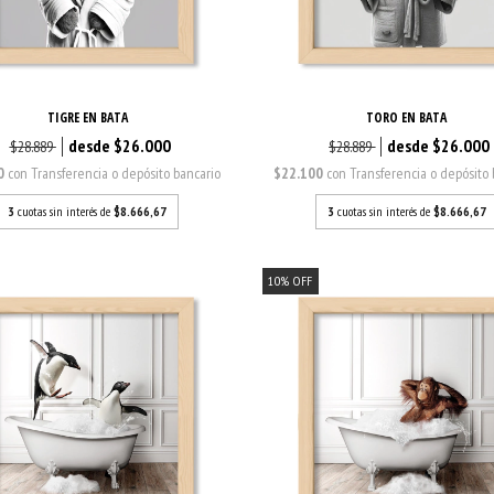
TIGRE EN BATA
TORO EN BATA
$26.000
$26.000
$28.889
$28.889
0
con
Transferencia o depósito bancario
$22.100
con
Transferencia o depósito 
3
cuotas sin interés de
$8.666,67
3
cuotas sin interés de
$8.666,67
10
%
OFF