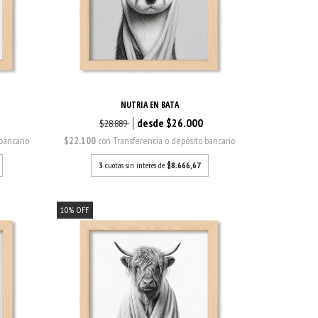
NUTRIA EN BATA
$26.000
$28.889
bancario
$22.100
con
Transferencia o depósito bancario
3
cuotas sin interés de
$8.666,67
10
%
OFF