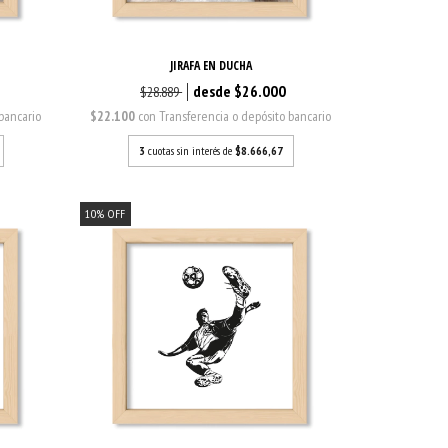
JIRAFA EN DUCHA
$26.000
$28.889
bancario
$22.100
con
Transferencia o depósito bancario
3
cuotas sin interés de
$8.666,67
10
%
OFF