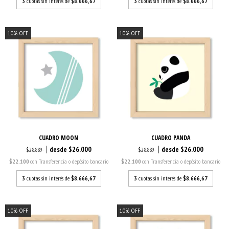
3
cuotas sin interés de
$8.666,67
3
cuotas sin interés de
$8.666,67
10
%
OFF
10
%
OFF
CUADRO MOON
CUADRO PANDA
$26.000
$26.000
$28.889
$28.889
$22.100
con
Transferencia o depósito bancario
$22.100
con
Transferencia o depósito bancario
3
cuotas sin interés de
$8.666,67
3
cuotas sin interés de
$8.666,67
10
%
OFF
10
%
OFF