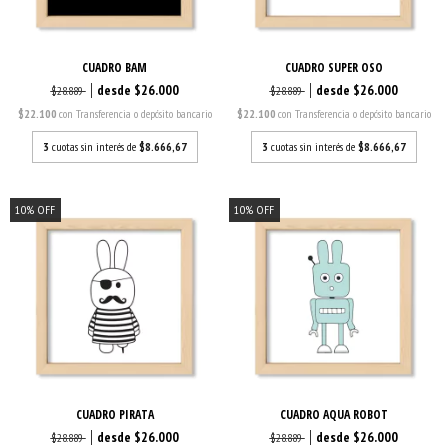
CUADRO BAM
CUADRO SUPER OSO
$26.000
$26.000
$28.889
$28.889
$22.100
con
Transferencia o depósito bancario
$22.100
con
Transferencia o depósito bancario
3
cuotas sin interés de
$8.666,67
3
cuotas sin interés de
$8.666,67
10
%
OFF
10
%
OFF
CUADRO PIRATA
CUADRO AQUA ROBOT
$26.000
$26.000
$28.889
$28.889