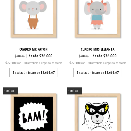
CUADRO MR RATON
CUADRO MRS ELEFANTA
$26.000
$26.000
$28.889
$28.889
$22.100
con
Transferencia o depósito bancario
$22.100
con
Transferencia o depósito bancario
3
cuotas sin interés de
$8.666,67
3
cuotas sin interés de
$8.666,67
10
%
OFF
10
%
OFF