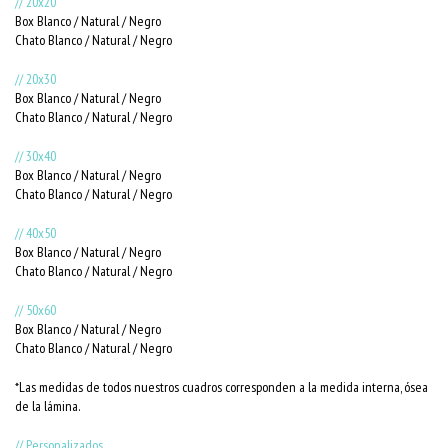
// 20x20
Box Blanco / Natural / Negro
Chato Blanco / Natural / Negro
// 20x30
Box Blanco / Natural / Negro
Chato Blanco / Natural / Negro
// 30x40
Box Blanco / Natural / Negro
Chato Blanco / Natural / Negro
// 40x50
Box Blanco / Natural / Negro
Chato Blanco / Natural / Negro
// 50x60
Box Blanco / Natural / Negro
Chato Blanco / Natural / Negro
*Las medidas de todos nuestros cuadros corresponden a la medida interna, ósea
de la lámina.
// Personalizados