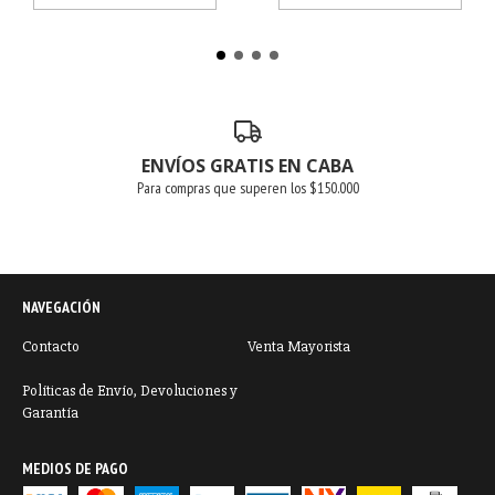
ENVÍOS GRATIS EN CABA
Para compras que superen los $150.000
NAVEGACIÓN
Contacto
Venta Mayorista
Políticas de Envío, Devoluciones y
Garantía
MEDIOS DE PAGO