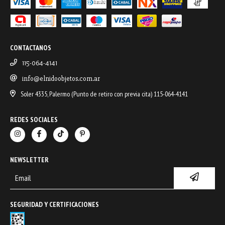
CONTACTANOS
115-064-4141
info@elnidoobjetos.com.ar
Soler 4335, Palermo (Punto de retiro con previa cita) 115-064-4141
REDES SOCIALES
NEWSLETTER
SEGURIDAD Y CERTIFICACIONES