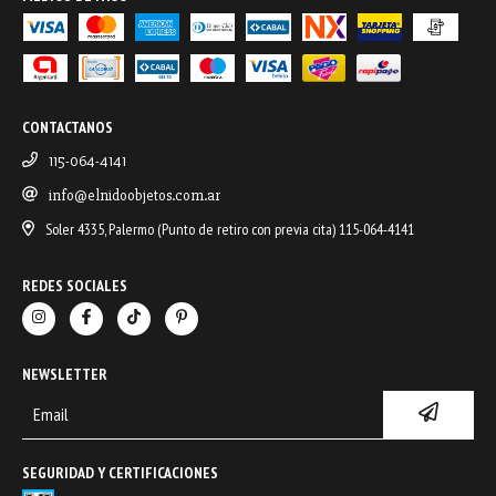
CONTACTANOS
115-064-4141
info@elnidoobjetos.com.ar
Soler 4335, Palermo (Punto de retiro con previa cita) 115-064-4141
REDES SOCIALES
NEWSLETTER
SEGURIDAD Y CERTIFICACIONES