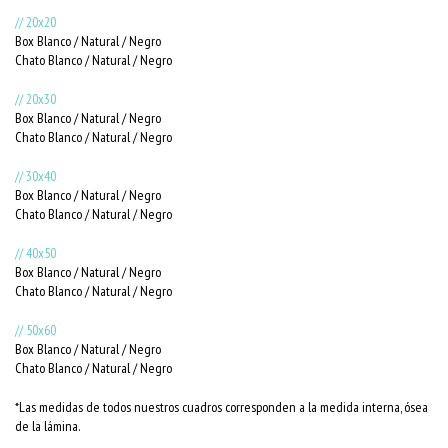
// 20x20
Box Blanco / Natural / Negro
Chato Blanco / Natural / Negro
// 20x30
Box Blanco / Natural / Negro
Chato Blanco / Natural / Negro
// 30x40
Box Blanco / Natural / Negro
Chato Blanco / Natural / Negro
// 40x50
Box Blanco / Natural / Negro
Chato Blanco / Natural / Negro
// 50x60
Box Blanco / Natural / Negro
Chato Blanco / Natural / Negro
*Las medidas de todos nuestros cuadros corresponden a la medida interna, ósea
de la lámina.