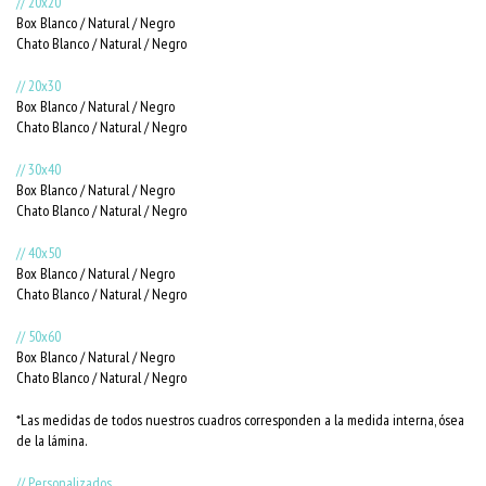
// 20x20
Box Blanco / Natural / Negro
Chato Blanco / Natural / Negro
// 20x30
Box Blanco / Natural / Negro
Chato Blanco / Natural / Negro
// 30x40
Box Blanco / Natural / Negro
Chato Blanco / Natural / Negro
// 40x50
Box Blanco / Natural / Negro
Chato Blanco / Natural / Negro
// 50x60
Box Blanco / Natural / Negro
Chato Blanco / Natural / Negro
*Las medidas de todos nuestros cuadros corresponden a la medida interna, ósea
de la lámina.
// Personalizados