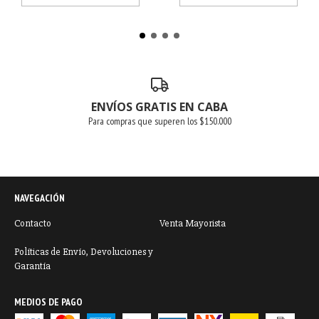
ENVÍOS GRATIS EN CABA
Para compras que superen los $150.000
NAVEGACIÓN
Contacto
Venta Mayorista
Políticas de Envío, Devoluciones y
Garantía
MEDIOS DE PAGO