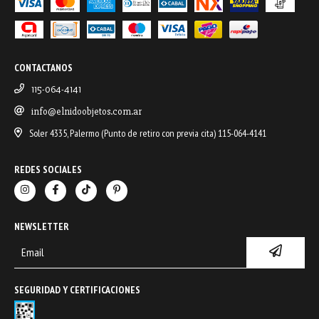
CONTACTANOS
115-064-4141
info@elnidoobjetos.com.ar
Soler 4335, Palermo (Punto de retiro con previa cita) 115-064-4141
REDES SOCIALES
NEWSLETTER
SEGURIDAD Y CERTIFICACIONES