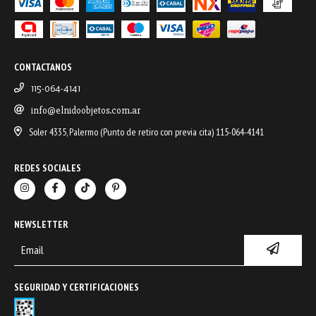
CONTACTANOS
115-064-4141
info@elnidoobjetos.com.ar
Soler 4335, Palermo (Punto de retiro con previa cita) 115-064-4141
REDES SOCIALES
NEWSLETTER
SEGURIDAD Y CERTIFICACIONES