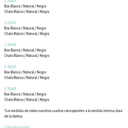
// 20x20
Box Blanco / Natural / Negro
Chato Blanco / Natural / Negro
// 20x30
Box Blanco / Natural / Negro
Chato Blanco / Natural / Negro
// 30x40
Box Blanco / Natural / Negro
Chato Blanco / Natural / Negro
// 40x50
Box Blanco / Natural / Negro
Chato Blanco / Natural / Negro
// 50x60
Box Blanco / Natural / Negro
Chato Blanco / Natural / Negro
*Las medidas de todos nuestros cuadros corresponden a la medida interna, ósea
de la lámina.
// Personalizados