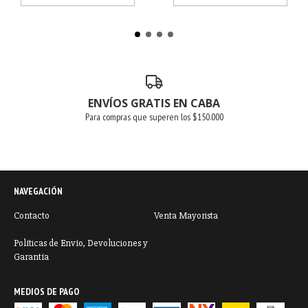
ENVÍOS GRATIS EN CABA
Para compras que superen los $150.000
NAVEGACIÓN
Contacto
Venta Mayorista
Políticas de Envío, Devoluciones y
Garantía
MEDIOS DE PAGO