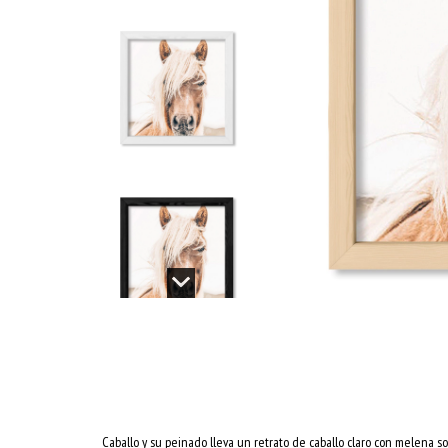
Caballo y su peinado lleva un retrato de caballo claro con melena s