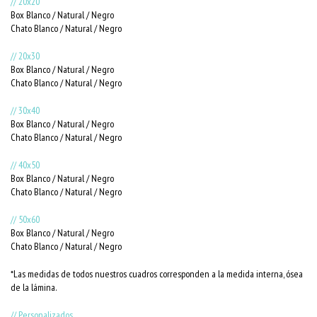
// 20x20
Box Blanco / Natural / Negro
Chato Blanco / Natural / Negro
// 20x30
Box Blanco / Natural / Negro
Chato Blanco / Natural / Negro
// 30x40
Box Blanco / Natural / Negro
Chato Blanco / Natural / Negro
// 40x50
Box Blanco / Natural / Negro
Chato Blanco / Natural / Negro
// 50x60
Box Blanco / Natural / Negro
Chato Blanco / Natural / Negro
*Las medidas de todos nuestros cuadros corresponden a la medida interna, ósea
de la lámina.
// Personalizados