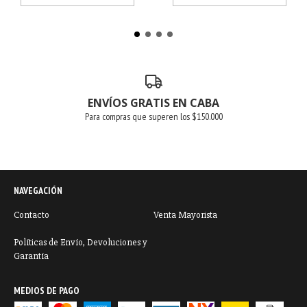
ENVÍOS GRATIS EN CABA
Para compras que superen los $150.000
NAVEGACIÓN
Contacto
Venta Mayorista
Políticas de Envío, Devoluciones y
Garantía
MEDIOS DE PAGO