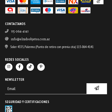
CONTACTANOS
115-064-4141
info@elnidoobjetos.com.ar
Soler 4335, Palermo (Punto de retiro con previa cita) 115-064-4141
REDES SOCIALES
NEWSLETTER
SEGURIDAD Y CERTIFICACIONES