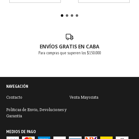
ENVÍOS GRATIS EN CABA
Para compras que superen los $150.000
NAVEGACIÓN
Contacto
Venta Mayorista
Políticas de Envío, Devoluciones y
Garantía
MEDIOS DE PAGO