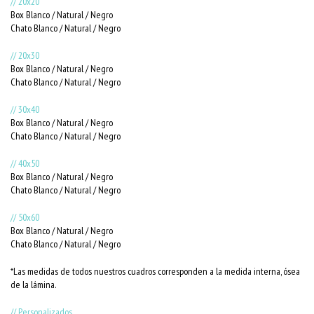
// 20x20
Box Blanco / Natural / Negro
Chato Blanco / Natural / Negro
// 20x30
Box Blanco / Natural / Negro
Chato Blanco / Natural / Negro
// 30x40
Box Blanco / Natural / Negro
Chato Blanco / Natural / Negro
// 40x50
Box Blanco / Natural / Negro
Chato Blanco / Natural / Negro
// 50x60
Box Blanco / Natural / Negro
Chato Blanco / Natural / Negro
*Las medidas de todos nuestros cuadros corresponden a la medida interna, ósea
de la lámina.
// Personalizados