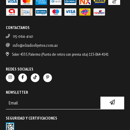
CONTACTANOS
115-064-4141
info@elnidoobjetos.com.ar
Soler 4335, Palermo (Punto de retiro con previa cita) 115-064-4141
REDES SOCIALES
NEWSLETTER
SEGURIDAD Y CERTIFICACIONES