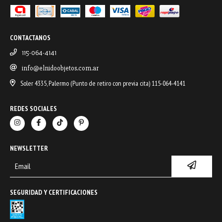
CONTACTANOS
115-064-4141
info@elnidoobjetos.com.ar
Soler 4335, Palermo (Punto de retiro con previa cita) 115-064-4141
REDES SOCIALES
NEWSLETTER
SEGURIDAD Y CERTIFICACIONES