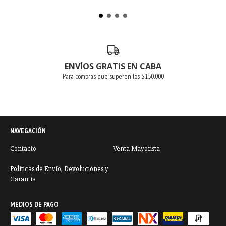
ENVÍOS GRATIS EN CABA
Para compras que superen los $150.000
NAVEGACIÓN
Contacto
Venta Mayorista
Políticas de Envío, Devoluciones y
Garantía
MEDIOS DE PAGO