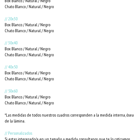
Box Blanco / Natural / Negro
Chato Blanco / Natural / Negro
// 20x30
Box Blanco / Natural / Negro
Chato Blanco / Natural / Negro
// 30x40
Box Blanco / Natural / Negro
Chato Blanco / Natural / Negro
// 40x50
Box Blanco / Natural / Negro
Chato Blanco / Natural / Negro
// 50x60
Box Blanco / Natural / Negro
Chato Blanco / Natural / Negro
*Las medidas de todos nuestros cuadros corresponden a la medida interna, ósea
de la lámina.
// Personalizados
Si estas interesado/a en un tamaño a medida consultanos que te lo cotizamos.