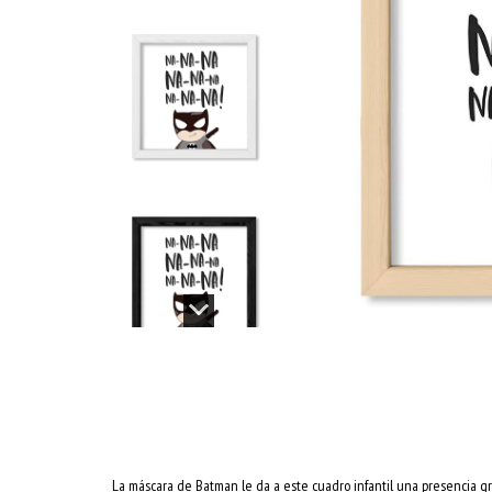
La máscara de Batman le da a este cuadro infantil una presencia g