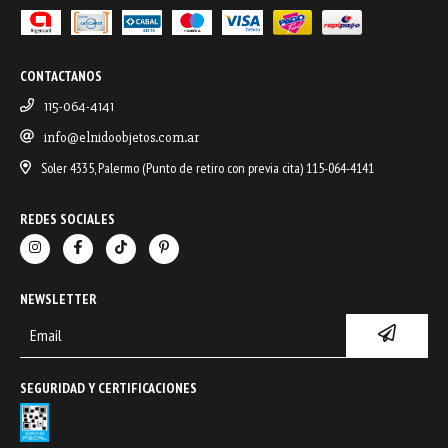
CONTACTANOS
115-064-4141
info@elnidoobjetos.com.ar
Soler 4335, Palermo (Punto de retiro con previa cita) 115-064-4141
REDES SOCIALES
NEWSLETTER
SEGURIDAD Y CERTIFICACIONES