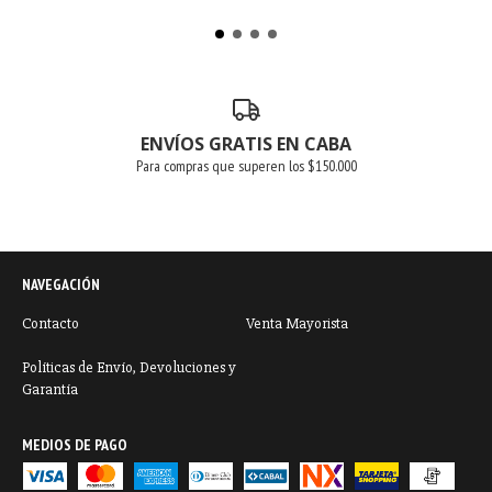
ENVÍOS GRATIS EN CABA
Para compras que superen los $150.000
NAVEGACIÓN
Contacto
Venta Mayorista
Políticas de Envío, Devoluciones y
Garantía
MEDIOS DE PAGO