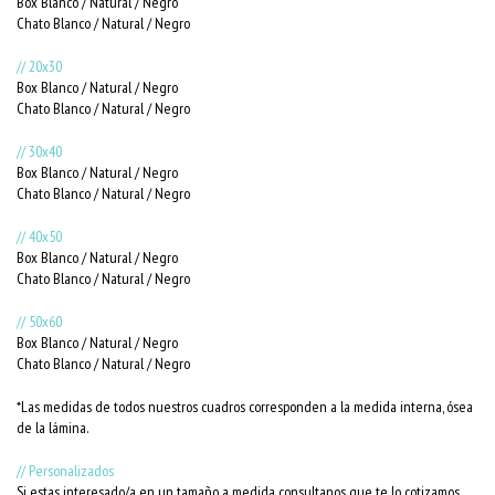
Box Blanco / Natural / Negro
Chato Blanco / Natural / Negro
// 20x30
Box Blanco / Natural / Negro
Chato Blanco / Natural / Negro
// 30x40
Box Blanco / Natural / Negro
Chato Blanco / Natural / Negro
// 40x50
Box Blanco / Natural / Negro
Chato Blanco / Natural / Negro
// 50x60
Box Blanco / Natural / Negro
Chato Blanco / Natural / Negro
*Las medidas de todos nuestros cuadros corresponden a la medida interna, ósea
de la lámina.
// Personalizados
Si estas interesado/a en un tamaño a medida consultanos que te lo cotizamos.