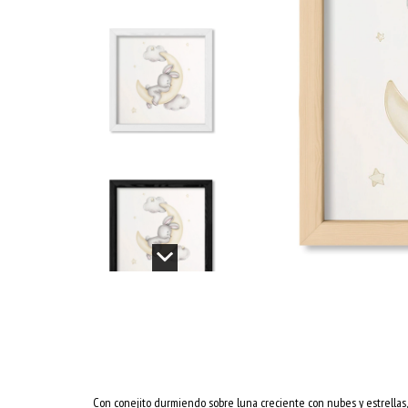
Con conejito durmiendo sobre luna creciente con nubes y estrellas, 