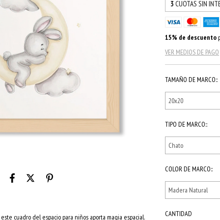
3
CUOTAS SIN INT
15% de descuento
p
VER MEDIOS DE PAGO
TAMAÑO DE MARCO::
TIPO DE MARCO::
COLOR DE MARCO::
CANTIDAD
este cuadro del espacio para niños aporta magia espacial.