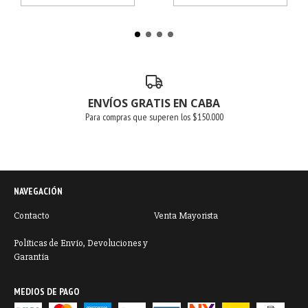
ENVÍOS GRATIS EN CABA
Para compras que superen los $150.000
NAVEGACIÓN
Contacto
Venta Mayorista
Políticas de Envío, Devoluciones y
Garantía
MEDIOS DE PAGO