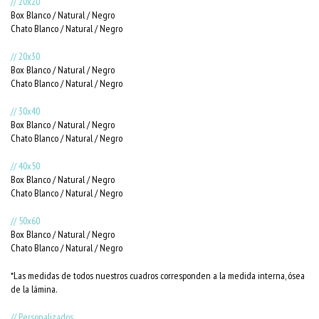
// 20x20
Box Blanco / Natural / Negro
Chato Blanco / Natural / Negro
// 20x30
Box Blanco / Natural / Negro
Chato Blanco / Natural / Negro
// 30x40
Box Blanco / Natural / Negro
Chato Blanco / Natural / Negro
// 40x50
Box Blanco / Natural / Negro
Chato Blanco / Natural / Negro
// 50x60
Box Blanco / Natural / Negro
Chato Blanco / Natural / Negro
*Las medidas de todos nuestros cuadros corresponden a la medida interna, ósea
de la lámina.
// Personalizados