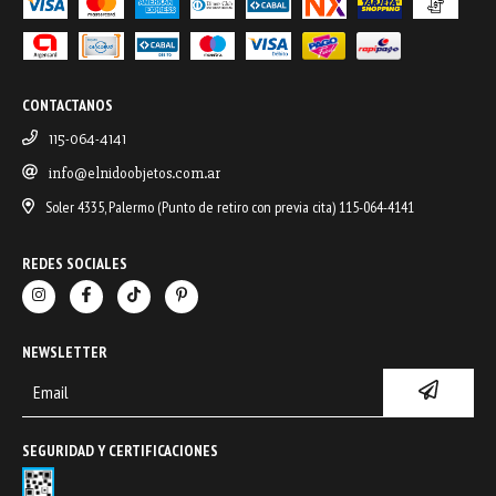
CONTACTANOS
115-064-4141
info@elnidoobjetos.com.ar
Soler 4335, Palermo (Punto de retiro con previa cita) 115-064-4141
REDES SOCIALES
NEWSLETTER
SEGURIDAD Y CERTIFICACIONES