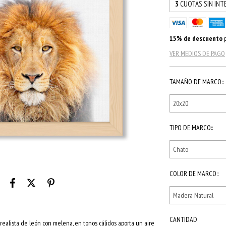
3
CUOTAS SIN INT
15% de descuento
p
VER MEDIOS DE PAGO
TAMAÑO DE MARCO::
TIPO DE MARCO::
COLOR DE MARCO::
CANTIDAD
realista de león con melena, en tonos cálidos aporta un aire