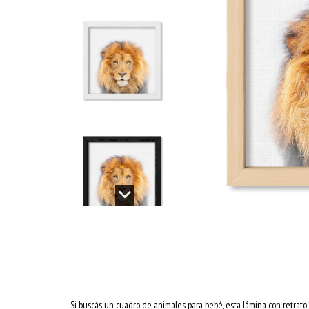
Si buscás un cuadro de animales para bebé, esta lámina con retrato 