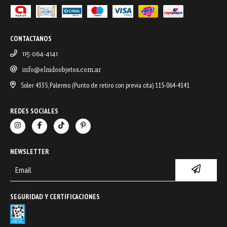
CONTACTANOS
115-064-4141
info@elnidoobjetos.com.ar
Soler 4335, Palermo (Punto de retiro con previa cita) 115-064-4141
REDES SOCIALES
NEWSLETTER
SEGURIDAD Y CERTIFICACIONES