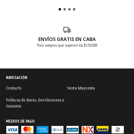
ENVÍOS GRATIS EN CABA
Para compras que superen los $150.000
NAVEGACIÓN
Contacto
Venta Mayorista
Políticas de Envío, Devoluciones y
Garantía
MEDIOS DE PAGO