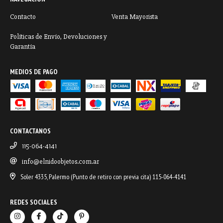
Contacto
Venta Mayorista
Políticas de Envío, Devoluciones y
Garantía
MEDIOS DE PAGO
CONTACTANOS
115-064-4141
info@elnidoobjetos.com.ar
Soler 4335, Palermo (Punto de retiro con previa cita) 115-064-4141
REDES SOCIALES