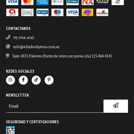
CONTACTANOS
115-064-4141
info@elnidoobjetos.com.ar
Soler 4335, Palermo (Punto de retiro con previa cita) 115-064-4141
REDES SOCIALES
NEWSLETTER
SEGURIDAD Y CERTIFICACIONES