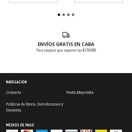
ENVÍOS GRATIS EN CABA
Para compras que superen los $150.000
NAVEGACIÓN
Contacto
Venta Mayorista
Políticas de Envío, Devoluciones y
Garantía
MEDIOS DE PAGO