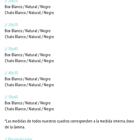
// 20x20
Box Blanco / Natural / Negro
Chato Blanco / Natural / Negro
// 20x30
Box Blanco / Natural / Negro
Chato Blanco / Natural / Negro
// 30x40
Box Blanco / Natural / Negro
Chato Blanco / Natural / Negro
// 40x50
Box Blanco / Natural / Negro
Chato Blanco / Natural / Negro
// 50x60
Box Blanco / Natural / Negro
Chato Blanco / Natural / Negro
*Las medidas de todos nuestros cuadros corresponden a la medida interna, ósea
de la lámina.
// Personalizados