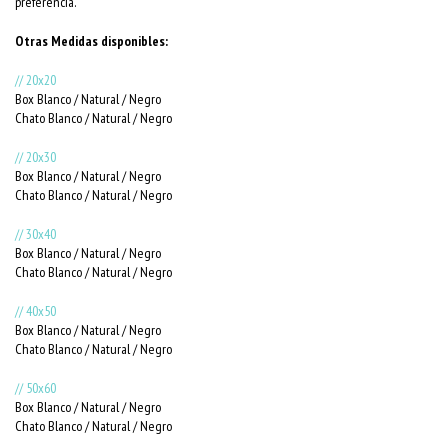
preferencia.
Otras Medidas disponibles:
// 20x20
Box Blanco / Natural / Negro
Chato Blanco / Natural / Negro
// 20x30
Box Blanco / Natural / Negro
Chato Blanco / Natural / Negro
// 30x40
Box Blanco / Natural / Negro
Chato Blanco / Natural / Negro
// 40x50
Box Blanco / Natural / Negro
Chato Blanco / Natural / Negro
// 50x60
Box Blanco / Natural / Negro
Chato Blanco / Natural / Negro