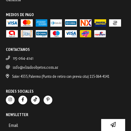
MEDIOS DE PAGO
CONTACTANOS
115-064-4141
info@elnidoobjetos.com.ar
Soler 4335, Palermo (Punto de retiro con previa cita) 115-064-4141
REDES SOCIALES
NEWSLETTER