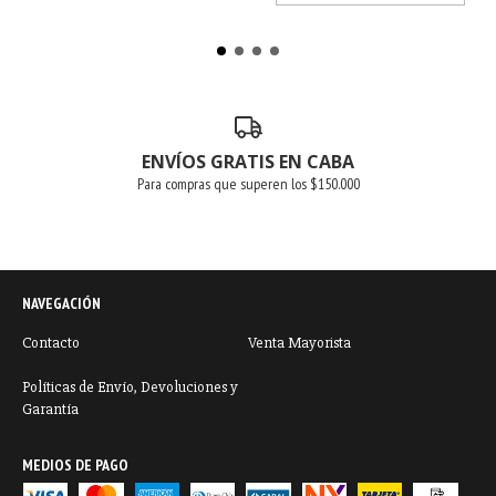
ENVÍOS GRATIS EN CABA
Para compras que superen los $150.000
NAVEGACIÓN
Contacto
Venta Mayorista
Políticas de Envío, Devoluciones y
Garantía
MEDIOS DE PAGO