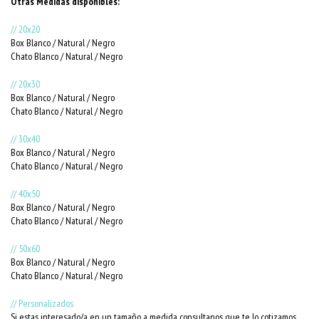
Otras Medidas disponibles:
// 20x20
Box Blanco / Natural / Negro
Chato Blanco / Natural / Negro
// 20x30
Box Blanco / Natural / Negro
Chato Blanco / Natural / Negro
// 30x40
Box Blanco / Natural / Negro
Chato Blanco / Natural / Negro
// 40x50
Box Blanco / Natural / Negro
Chato Blanco / Natural / Negro
// 50x60
Box Blanco / Natural / Negro
Chato Blanco / Natural / Negro
// Personalizados
Si estas interesado/a en un tamaño a medida consultanos que te lo cotizamos.