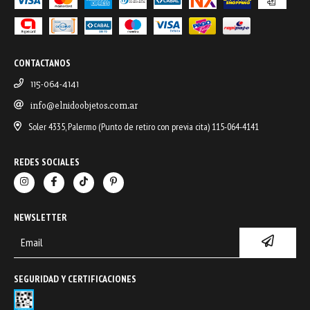
CONTACTANOS
115-064-4141
info@elnidoobjetos.com.ar
Soler 4335, Palermo (Punto de retiro con previa cita) 115-064-4141
REDES SOCIALES
NEWSLETTER
SEGURIDAD Y CERTIFICACIONES