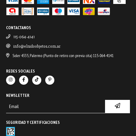
CONTACTANOS
115-064-4141
info@elnidoobjetos.com.ar
Soler 4335, Palermo (Punto de retiro con previa cita) 115-064-4141
REDES SOCIALES
NEWSLETTER
SEGURIDAD Y CERTIFICACIONES