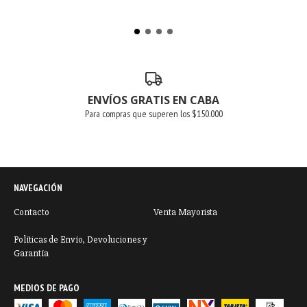
ENVÍOS GRATIS EN CABA
Para compras que superen los $150.000
NAVEGACIÓN
Contacto
Venta Mayorista
Políticas de Envío, Devoluciones y
Garantía
MEDIOS DE PAGO