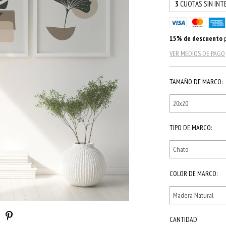
3
CUOTAS SIN INT
15% de descuento
p
VER MEDIOS DE PAGO
TAMAÑO DE MARCO:
TIPO DE MARCO:
COLOR DE MARCO:
CANTIDAD