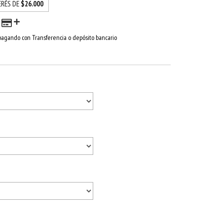
ERÉS DE
$26.000
agando con Transferencia o depósito bancario