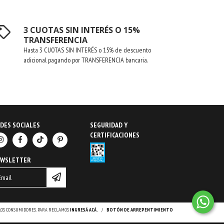
3 CUOTAS SIN INTERÉS O 15%
TRANSFERENCIA
Hasta 3 CUOTAS SIN INTERÉS o 15% de descuento
adicional pagando por TRANSFERENCIA bancaria.
DES SOCIALES
SEGURIDAD Y
CERTIFICACIONES
EWSLETTER
 LOS CONSUMIDORES. PARA RECLAMOS
INGRESÁ ACÁ.
/
BOTÓN DE ARREPENTIMIENTO