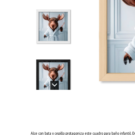
Alce con bata y cepillo protagoniza este cuadro para baño infantil.