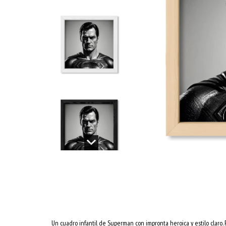
Un cuadro infantil de Superman con impronta heroica y estilo claro. 