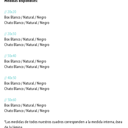
Medidas disponibles:
// 20x20
Box Blanco / Natural / Negro
Chato Blanco / Natural / Negro
// 20x30
Box Blanco / Natural / Negro
Chato Blanco / Natural / Negro
// 30x40
Box Blanco / Natural / Negro
Chato Blanco / Natural / Negro
// 40x50
Box Blanco / Natural / Negro
Chato Blanco / Natural / Negro
// 50x60
Box Blanco / Natural / Negro
Chato Blanco / Natural / Negro
*Las medidas de todos nuestros cuadros corresponden a la medida interna, ósea
de la lámina.