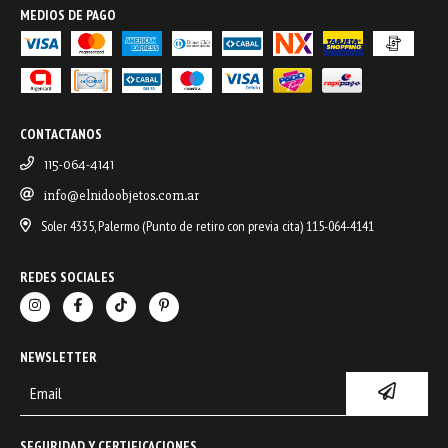
MEDIOS DE PAGO
CONTACTANOS
115-064-4141
info@elnidoobjetos.com.ar
Soler 4335, Palermo (Punto de retiro con previa cita) 115-064-4141
REDES SOCIALES
NEWSLETTER
SEGURIDAD Y CERTIFICACIONES