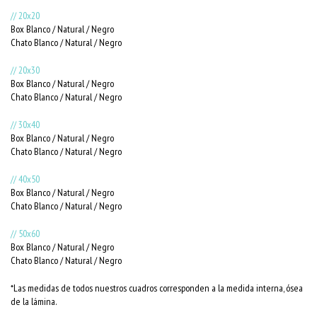
// 20x20
Box Blanco / Natural / Negro
Chato Blanco / Natural / Negro
// 20x30
Box Blanco / Natural / Negro
Chato Blanco / Natural / Negro
// 30x40
Box Blanco / Natural / Negro
Chato Blanco / Natural / Negro
// 40x50
Box Blanco / Natural / Negro
Chato Blanco / Natural / Negro
// 50x60
Box Blanco / Natural / Negro
Chato Blanco / Natural / Negro
*Las medidas de todos nuestros cuadros corresponden a la medida interna, ósea
de la lámina.