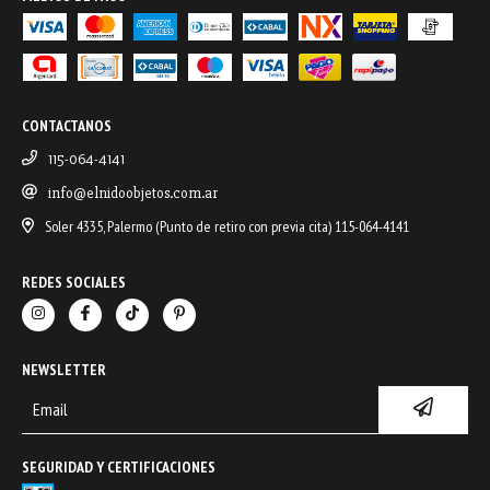
CONTACTANOS
115-064-4141
info@elnidoobjetos.com.ar
Soler 4335, Palermo (Punto de retiro con previa cita) 115-064-4141
REDES SOCIALES
NEWSLETTER
SEGURIDAD Y CERTIFICACIONES