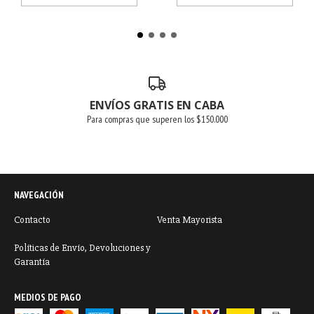
ENVÍOS GRATIS EN CABA
Para compras que superen los $150.000
NAVEGACIÓN
Contacto
Venta Mayorista
Políticas de Envío, Devoluciones y
Garantía
MEDIOS DE PAGO