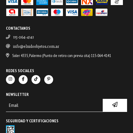
CONTACTANOS
115-064-4141
info@elnidoobjetos.com.ar
Soler 4335, Palermo (Punto de retiro con previa cita) 115-064-4141
REDES SOCIALES
NEWSLETTER
SEGURIDAD Y CERTIFICACIONES