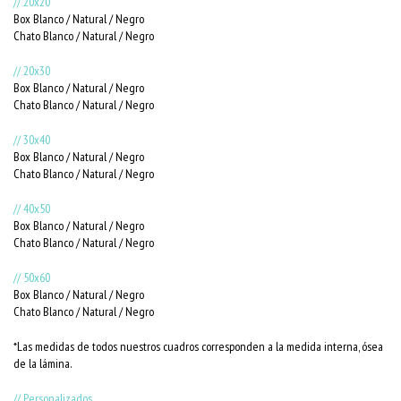
// 20x20
Box Blanco / Natural / Negro
Chato Blanco / Natural / Negro
// 20x30
Box Blanco / Natural / Negro
Chato Blanco / Natural / Negro
// 30x40
Box Blanco / Natural / Negro
Chato Blanco / Natural / Negro
// 40x50
Box Blanco / Natural / Negro
Chato Blanco / Natural / Negro
// 50x60
Box Blanco / Natural / Negro
Chato Blanco / Natural / Negro
*Las medidas de todos nuestros cuadros corresponden a la medida interna, ósea
de la lámina.
// Personalizados