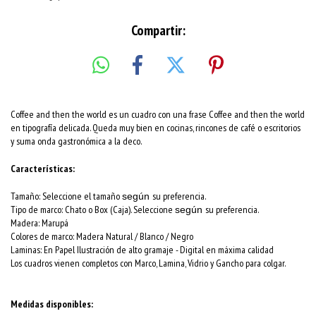
Compartir:
Coffee and then the world es un cuadro con una frase Coffee and then the world
en tipografía delicada. Queda muy bien en cocinas, rincones de café o escritorios
y suma onda gastronómica a la deco.
Características:
Tamaño: Seleccione el tamaño
su preferencia.
según
Tipo de marco: Chato o Box (Caja). Seleccione
su preferencia.
según
Madera: Marupá
Colores de marco:
Madera Natural / Blanco / Negro
Laminas: En Papel Ilustración de alto gramaje - Digital en máxima calidad
Los cuadros vienen completos con Marco, Lamina, Vidrio y Gancho para colgar.
Medidas disponibles: