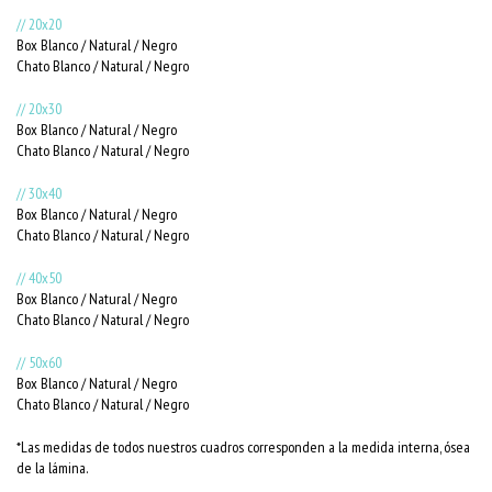
// 20x20
Box Blanco / Natural / Negro
Chato Blanco / Natural / Negro
// 20x30
Box Blanco / Natural / Negro
Chato Blanco / Natural / Negro
// 30x40
Box Blanco / Natural / Negro
Chato Blanco / Natural / Negro
// 40x50
Box Blanco / Natural / Negro
Chato Blanco / Natural / Negro
// 50x60
Box Blanco / Natural / Negro
Chato Blanco / Natural / Negro
*Las medidas de todos nuestros cuadros corresponden a la medida interna, ósea
de la lámina.