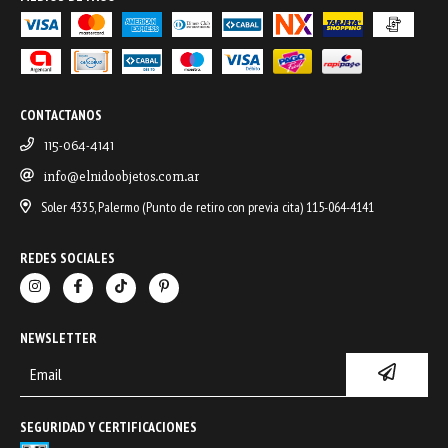
CONTACTANOS
115-064-4141
info@elnidoobjetos.com.ar
Soler 4335, Palermo (Punto de retiro con previa cita) 115-064-4141
REDES SOCIALES
NEWSLETTER
SEGURIDAD Y CERTIFICACIONES