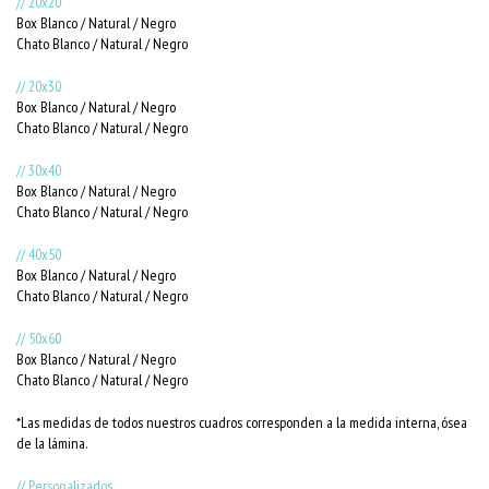
// 20x20
Box Blanco / Natural / Negro
Chato Blanco / Natural / Negro
// 20x30
Box Blanco / Natural / Negro
Chato Blanco / Natural / Negro
// 30x40
Box Blanco / Natural / Negro
Chato Blanco / Natural / Negro
// 40x50
Box Blanco / Natural / Negro
Chato Blanco / Natural / Negro
// 50x60
Box Blanco / Natural / Negro
Chato Blanco / Natural / Negro
*Las medidas de todos nuestros cuadros corresponden a la medida interna, ósea
de la lámina.
// Personalizados