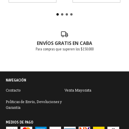
ENVÍOS GRATIS EN CABA
Para compras que superen los $150.000
NAVEGACIÓN
Contacto
Venta Mayorista
Políticas de Envío, Devoluciones y
Garantía
MEDIOS DE PAGO