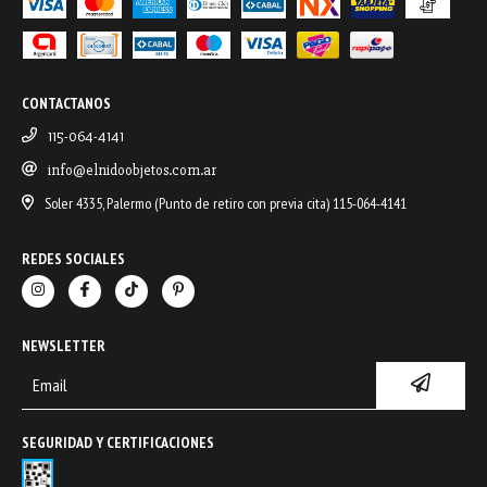
CONTACTANOS
115-064-4141
info@elnidoobjetos.com.ar
Soler 4335, Palermo (Punto de retiro con previa cita) 115-064-4141
REDES SOCIALES
NEWSLETTER
SEGURIDAD Y CERTIFICACIONES