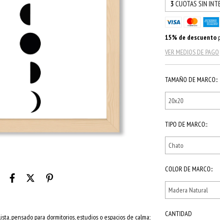
3
CUOTAS SIN INT
15% de descuento
p
VER MEDIOS DE PAGO
TAMAÑO DE MARCO::
TIPO DE MARCO::
COLOR DE MARCO::
CANTIDAD
sta, pensado para dormitorios, estudios o espacios de calma;