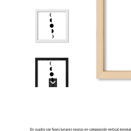
Un cuadro con fases lunares negras en composición vertical minimali