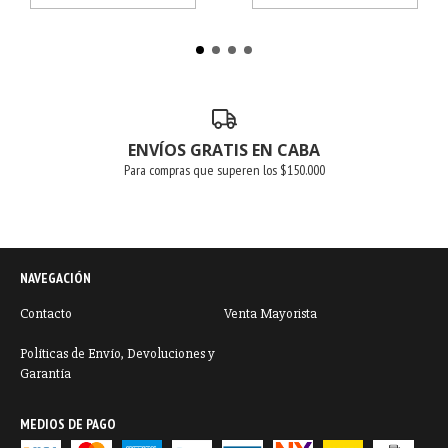
ENVÍOS GRATIS EN CABA
Para compras que superen los $150.000
NAVEGACIÓN
Contacto
Venta Mayorista
Políticas de Envío, Devoluciones y
Garantía
MEDIOS DE PAGO