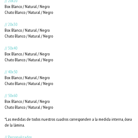
// 20x20
Box Blanco / Natural / Negro
Chato Blanco / Natural / Negro
// 20x30
Box Blanco / Natural / Negro
Chato Blanco / Natural / Negro
// 30x40
Box Blanco / Natural / Negro
Chato Blanco / Natural / Negro
// 40x50
Box Blanco / Natural / Negro
Chato Blanco / Natural / Negro
// 50x60
Box Blanco / Natural / Negro
Chato Blanco / Natural / Negro
*Las medidas de todos nuestros cuadros corresponden a la medida interna, ósea
de la lámina.
// Personalizados