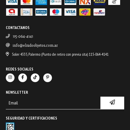
CONTACTANOS
115-064-4141
info@elnidoobjetos.com.ar
Soler 4335, Palermo (Punto de retiro con previa cita) 115-064-4141
REDES SOCIALES
NEWSLETTER
SEGURIDAD Y CERTIFICACIONES