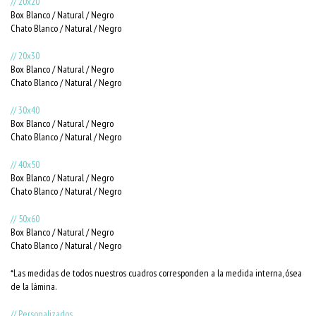
// 20x20
Box Blanco / Natural / Negro
Chato Blanco / Natural / Negro
// 20x30
Box Blanco / Natural / Negro
Chato Blanco / Natural / Negro
// 30x40
Box Blanco / Natural / Negro
Chato Blanco / Natural / Negro
// 40x50
Box Blanco / Natural / Negro
Chato Blanco / Natural / Negro
// 50x60
Box Blanco / Natural / Negro
Chato Blanco / Natural / Negro
*Las medidas de todos nuestros cuadros corresponden a la medida interna, ósea
de la lámina.
// Personalizados