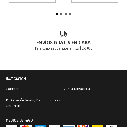
ENVÍOS GRATIS EN CABA
Para compras que superen los $150.000
NAVEGACIÓN
Contacto
Venta Mayorista
Políticas de Envío, Devoluciones y
Garantía
MEDIOS DE PAGO