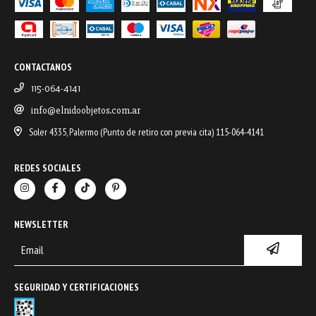
CONTACTANOS
115-064-4141
info@elnidoobjetos.com.ar
Soler 4335, Palermo (Punto de retiro con previa cita) 115-064-4141
REDES SOCIALES
NEWSLETTER
SEGURIDAD Y CERTIFICACIONES