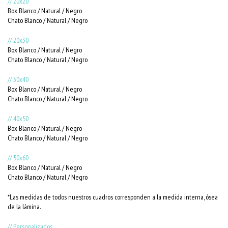
// 20x20
Box Blanco / Natural / Negro
Chato Blanco / Natural / Negro
// 20x30
Box Blanco / Natural / Negro
Chato Blanco / Natural / Negro
// 30x40
Box Blanco / Natural / Negro
Chato Blanco / Natural / Negro
// 40x50
Box Blanco / Natural / Negro
Chato Blanco / Natural / Negro
// 50x60
Box Blanco / Natural / Negro
Chato Blanco / Natural / Negro
*Las medidas de todos nuestros cuadros corresponden a la medida interna, ósea
de la lámina.
// Personalizados