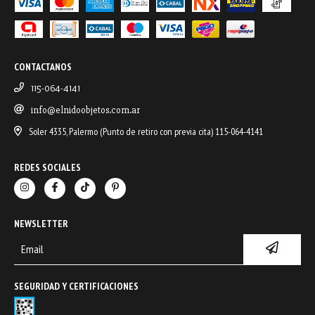
CONTACTANOS
115-064-4141
info@elnidoobjetos.com.ar
Soler 4335, Palermo (Punto de retiro con previa cita) 115-064-4141
REDES SOCIALES
NEWSLETTER
SEGURIDAD Y CERTIFICACIONES