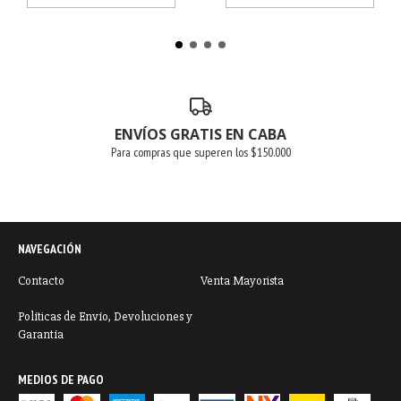
ENVÍOS GRATIS EN CABA
Para compras que superen los $150.000
NAVEGACIÓN
Contacto
Venta Mayorista
Políticas de Envío, Devoluciones y
Garantía
MEDIOS DE PAGO