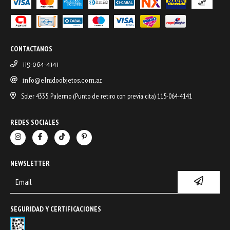
CONTACTANOS
115-064-4141
info@elnidoobjetos.com.ar
Soler 4335, Palermo (Punto de retiro con previa cita) 115-064-4141
REDES SOCIALES
NEWSLETTER
SEGURIDAD Y CERTIFICACIONES