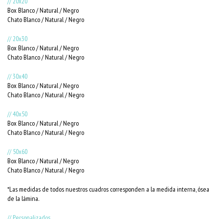
// 20x20
Box Blanco / Natural / Negro
Chato Blanco / Natural / Negro
// 20x30
Box Blanco / Natural / Negro
Chato Blanco / Natural / Negro
// 30x40
Box Blanco / Natural / Negro
Chato Blanco / Natural / Negro
// 40x50
Box Blanco / Natural / Negro
Chato Blanco / Natural / Negro
// 50x60
Box Blanco / Natural / Negro
Chato Blanco / Natural / Negro
*Las medidas de todos nuestros cuadros corresponden a la medida interna, ósea
de la lámina.
// Personalizados