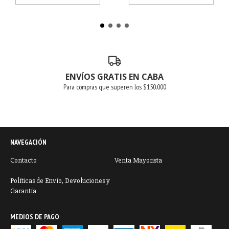
ENVÍOS GRATIS EN CABA
Para compras que superen los $150.000
NAVEGACIÓN
Contacto
Venta Mayorista
Políticas de Envío, Devoluciones y
Garantía
MEDIOS DE PAGO