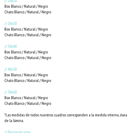
// 20x20
Box Blanco / Natural / Negro
Chato Blanco / Natural / Negro
// 20x30
Box Blanco / Natural / Negro
Chato Blanco / Natural / Negro
// 30x40
Box Blanco / Natural / Negro
Chato Blanco / Natural / Negro
// 40x50
Box Blanco / Natural / Negro
Chato Blanco / Natural / Negro
// 50x60
Box Blanco / Natural / Negro
Chato Blanco / Natural / Negro
*Las medidas de todos nuestros cuadros corresponden a la medida interna, ósea
de la lámina.
// Personalizados