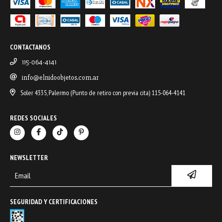
CONTACTANOS
115-064-4141
info@elnidoobjetos.com.ar
Soler 4335, Palermo (Punto de retiro con previa cita) 115-064-4141
REDES SOCIALES
NEWSLETTER
SEGURIDAD Y CERTIFICACIONES