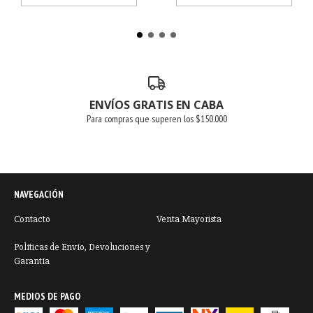
ENVÍOS GRATIS EN CABA
Para compras que superen los $150.000
NAVEGACIÓN
Contacto
Venta Mayorista
Políticas de Envío, Devoluciones y
Garantía
MEDIOS DE PAGO