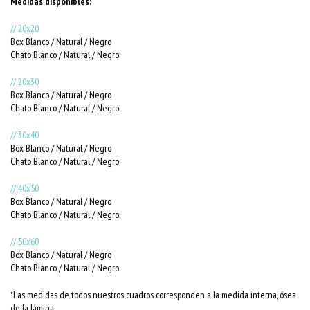
Medidas disponibles:
// 20x20
Box Blanco / Natural / Negro
Chato Blanco / Natural / Negro
// 20x30
Box Blanco / Natural / Negro
Chato Blanco / Natural / Negro
// 30x40
Box Blanco / Natural / Negro
Chato Blanco / Natural / Negro
// 40x50
Box Blanco / Natural / Negro
Chato Blanco / Natural / Negro
// 50x60
Box Blanco / Natural / Negro
Chato Blanco / Natural / Negro
*Las medidas de todos nuestros cuadros corresponden a la medida interna, ósea
de la lámina.