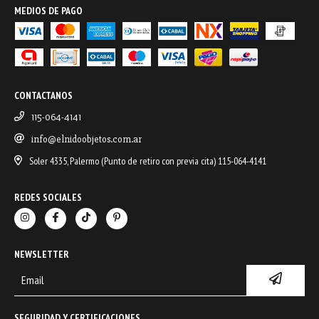
MEDIOS DE PAGO
CONTACTANOS
115-064-4141
info@elnidoobjetos.com.ar
Soler 4335, Palermo (Punto de retiro con previa cita) 115-064-4141
REDES SOCIALES
NEWSLETTER
SEGURIDAD Y CERTIFICACIONES