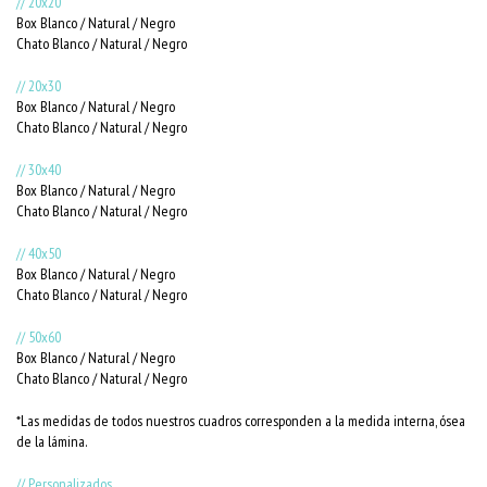
// 20x20
Box Blanco / Natural / Negro
Chato Blanco / Natural / Negro
// 20x30
Box Blanco / Natural / Negro
Chato Blanco / Natural / Negro
// 30x40
Box Blanco / Natural / Negro
Chato Blanco / Natural / Negro
// 40x50
Box Blanco / Natural / Negro
Chato Blanco / Natural / Negro
// 50x60
Box Blanco / Natural / Negro
Chato Blanco / Natural / Negro
*Las medidas de todos nuestros cuadros corresponden a la medida interna, ósea
de la lámina.
// Personalizados