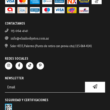
CONTACTANOS
115-064-4141
info@elnidoobjetos.com.ar
Soler 4335, Palermo (Punto de retiro con previa cita) 115-064-4141
REDES SOCIALES
NEWSLETTER
SEGURIDAD Y CERTIFICACIONES