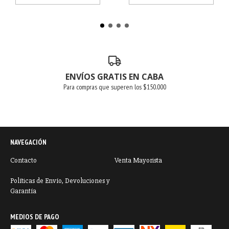
ENVÍOS GRATIS EN CABA
Para compras que superen los $150.000
NAVEGACIÓN
Contacto
Venta Mayorista
Políticas de Envío, Devoluciones y
Garantía
MEDIOS DE PAGO