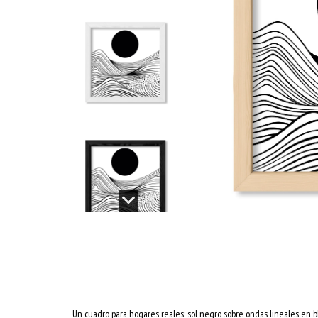
Un cuadro para hogares reales: sol negro sobre ondas lineales en bla