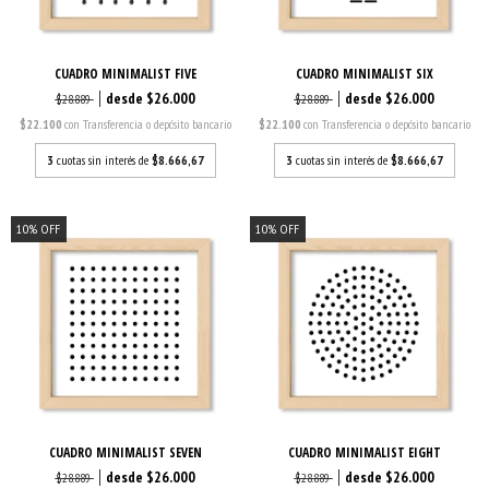
CUADRO MINIMALIST FIVE
CUADRO MINIMALIST SIX
$26.000
$26.000
$28.889
$28.889
$22.100
con
Transferencia o depósito bancario
$22.100
con
Transferencia o depósito bancario
3
cuotas sin interés de
$8.666,67
3
cuotas sin interés de
$8.666,67
10
%
OFF
10
%
OFF
CUADRO MINIMALIST SEVEN
CUADRO MINIMALIST EIGHT
$26.000
$26.000
$28.889
$28.889