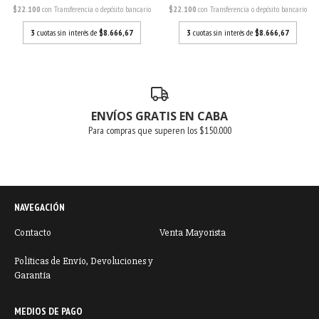
$22.100
con
Transferencia o depósito bancario
$22.100
con
Transferencia o depósito bancario
3
cuotas sin interés de
$8.666,67
3
cuotas sin interés de
$8.666,67
ENVÍOS GRATIS EN CABA
Para compras que superen los $150.000
NAVEGACIÓN
Contacto
Venta Mayorista
Políticas de Envío, Devoluciones y
Garantía
MEDIOS DE PAGO