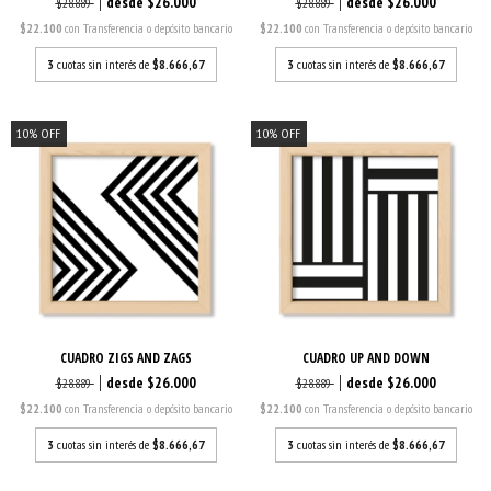
$26.000
$26.000
$28.889
$28.889
$22.100
con
Transferencia o depósito bancario
$22.100
con
Transferencia o depósito bancario
3
cuotas sin interés de
$8.666,67
3
cuotas sin interés de
$8.666,67
10
%
OFF
10
%
OFF
CUADRO ZIGS AND ZAGS
CUADRO UP AND DOWN
$26.000
$26.000
$28.889
$28.889
$22.100
con
Transferencia o depósito bancario
$22.100
con
Transferencia o depósito bancario
3
cuotas sin interés de
$8.666,67
3
cuotas sin interés de
$8.666,67