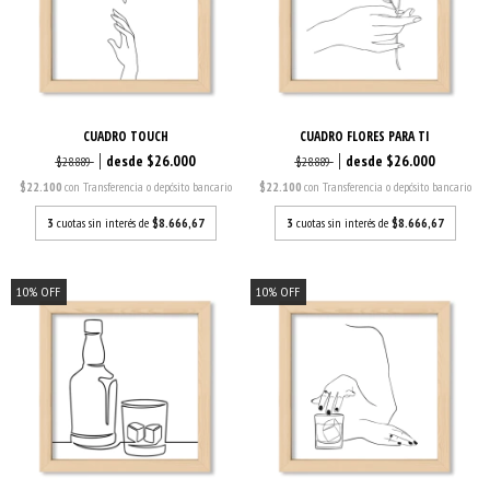
CUADRO TOUCH
CUADRO FLORES PARA TI
$26.000
$26.000
$28.889
$28.889
$22.100
con
Transferencia o depósito bancario
$22.100
con
Transferencia o depósito bancario
3
cuotas sin interés de
$8.666,67
3
cuotas sin interés de
$8.666,67
10
%
OFF
10
%
OFF