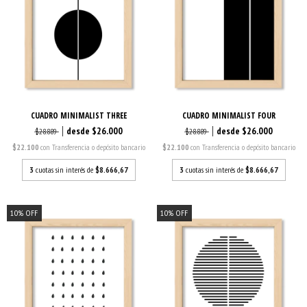
CUADRO MINIMALIST THREE
CUADRO MINIMALIST FOUR
$26.000
$26.000
$28.889
$28.889
$22.100
con
Transferencia o depósito bancario
$22.100
con
Transferencia o depósito bancario
3
cuotas sin interés de
$8.666,67
3
cuotas sin interés de
$8.666,67
10
%
OFF
10
%
OFF