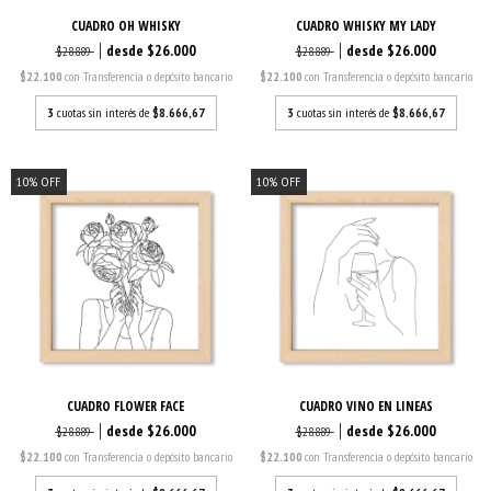
CUADRO OH WHISKY
CUADRO WHISKY MY LADY
$26.000
$26.000
$28.889
$28.889
$22.100
con
Transferencia o depósito bancario
$22.100
con
Transferencia o depósito bancario
3
cuotas sin interés de
$8.666,67
3
cuotas sin interés de
$8.666,67
10
%
OFF
10
%
OFF
CUADRO FLOWER FACE
CUADRO VINO EN LINEAS
$26.000
$26.000
$28.889
$28.889
$22.100
con
Transferencia o depósito bancario
$22.100
con
Transferencia o depósito bancario